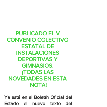
PUBLICADO EL V 
CONVENIO COLECTIVO 
ESTATAL DE 
INSTALACIONES 
DEPORTIVAS Y 
GIMNASIOS. 
¡TODAS LAS 
NOVEDADES EN ESTA 
NOTA!
Ya está en el Boletín Oficial del 
Estado el nuevo texto del 