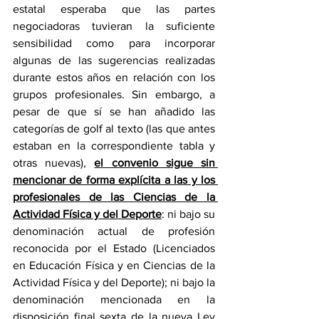
estatal esperaba que las partes 
negociadoras tuvieran la suficiente 
sensibilidad como para incorporar 
algunas de las sugerencias realizadas 
durante estos años en relación con los 
grupos profesionales. Sin embargo, a 
pesar de que sí se han añadido las 
categorías de golf al texto (las que antes 
estaban en la correspondiente tabla y 
otras nuevas), 
el convenio sigue sin 
mencionar de forma explícita a las y los 
profesionales de las Ciencias de la 
Actividad Física y del Deporte
: ni bajo su 
denominación actual de profesión 
reconocida por el Estado (Licenciados 
en Educación Física y en Ciencias de la 
Actividad Física y del Deporte); ni bajo la 
denominación mencionada en la 
disposición final sexta de la nueva Ley 