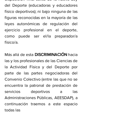
del Deporte (educadoras y educadores 
físico deportivos); ni bajo ninguna de las 
figuras reconocidas en la mayoría de las 
leyes autonómicas de regulación del 
ejercicio profesional en el deporte, 
como puede ser el/la preparador/a 
físico/a.
Más allá de esta 
DISCRIMINACIÓN
 hacia 
las y los profesionales de las Ciencias de 
la Actividad Física y del Deporte por 
parte de las partes negociadoras del 
Convenio Colectivo (entre las que no se 
encuentra la patronal de prestación de 
servicios deportivos a las 
Administraciones Públicas, AEESDAP), a 
continuación traemos a este espacio 
todas las