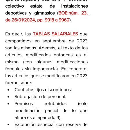
colectivo estatal de instalaciones 
deportivas y gimnasios (
BOE:núm. 23, 
de 26/01/2024, pp. 9918 a 9960
).
Es decir, las 
TABLAS SALARIALES
 que 
compartimos en septiembre de 2023 
son las mismas. Además, el texto de los 
artículos modificados entonces es el 
mismo (con algunas modificaciones 
formales sin importancia). En concreto, 
los artículos que se modificaron en 2023 
fueron sobre:
Contratos fijos discontinuos.
Subrogación de personal.
Permisos retribuidos (solo 
modificación parcial de lo que 
ahora es el apartado 4).
Excepción especial con reserva de 