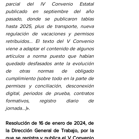
parcial del IV Convenio Estatal 
publicado en septiembre del año 
pasado, donde se publicaron tablas 
hasta 2025, plus de transporte, nueva 
regulación de vacaciones y permisos 
retribuidos... El texto del V Convenio 
viene a adaptar el contenido de algunos 
artículos a norma puesto que habían 
quedado desfasados ante la evolución 
de otras normas de obligado 
cumplimiento (sobre todo en la parte de 
permisos y conciliación, desconexión 
digital, periodos de prueba, contratos 
formativos, registro diario de 
jornada...)
». 
Resolución de 16 de enero de 2024, de 
la Dirección General de Trabajo, por la 
que se registra y publica el V Convenio 