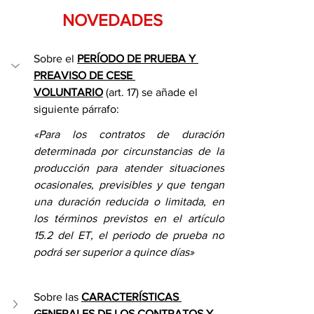
NOVEDADES
Sobre el 
PERÍODO DE PRUEBA Y 
PREAVISO DE CESE 
VOLUNTARIO
 (art. 17) se añade el 
siguiente párrafo:
«Para los contratos de duración 
determinada por circunstancias de la 
producción para atender situaciones 
ocasionales, previsibles y que tengan 
una duración reducida o limitada, en 
los términos previstos en el artículo 
15.2 del ET, el periodo de prueba no 
podrá ser superior a quince días»
Sobre las 
CARACTERÍSTICAS 
GENERALES DE LOS CONTRATOS Y 