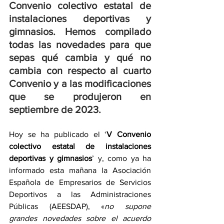
Convenio colectivo estatal de 
instalaciones deportivas y 
gimnasios. Hemos compilado 
todas las novedades para que 
sepas qué cambia y qué no 
cambia con respecto al cuarto 
Convenio y a las modificaciones 
que se produjeron en 
septiembre de 2023.
Hoy se ha publicado el ‘
V Convenio 
colectivo estatal de instalaciones 
deportivas y gimnasios
’ y, como ya ha 
informado esta mañana la Asociación 
Española de Empresarios de Servicios 
Deportivos a las Administraciones 
Públicas (AEESDAP), «
no supone 
grandes novedades sobre el acuerdo 