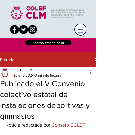
Acceso área colegial
Entrada
COLEF CLM
30 ene 2024
3 min de lectura
Publicado el V Convenio
colectivo estatal de
instalaciones deportivas y
gimnasios
Noticia redactada por 
Consejo COLEF