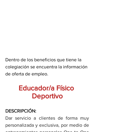
Dentro de los beneficios que tiene la 
colegiación se encuentra la información 
de oferta de empleo.
Educador/a Físico 
Deportivo
DESCRIPCIÓN: 
Dar servicio a clientes de forma muy 
personalizada y exclusiva, por medio de 