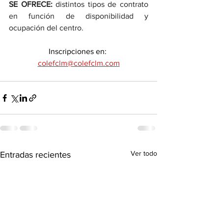
SE OFRECE:
 distintos tipos de contrato 
en función de disponibilidad y 
ocupación del centro.
Inscripciones en: 
colefclm@colefclm.com
Ver todo
Entradas recientes