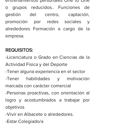
entrenamientos personales One to One 
o grupos reducidos.. Funciones de 
gestión del centro, captación, 
promoción por redes sociales y 
alrededores Formación a cargo de la 
empresa.
REQUISITOS:
-Licenciatura o Grado en Ciencias de la 
Actividad Física y del Deporte 
-Tener alguna experiencia en el sector
-Tener habilidades y motivación 
marcada con carácter comercial 
-Personas proactivas, con orientación al 
logro y acostumbrados a trabajar por 
objetivos
-Vivir en Albacete o alrededores.
-Estar Colegiado/a 