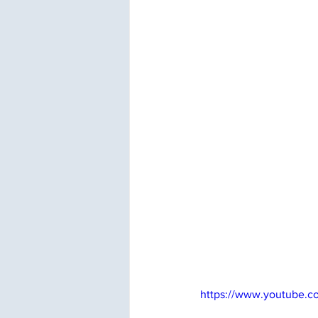
https://www.youtube.