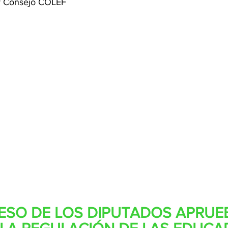
or Consejo COLEF 
ESO DE LOS DIPUTADOS APRUE