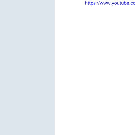
https://www.youtube.