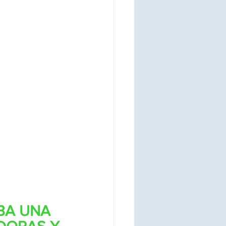
BA UNA 