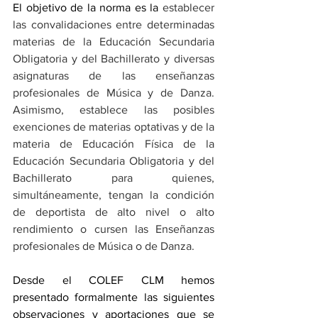
El objetivo de la norma es la 
establecer 
las convalidaciones entre determinadas 
materias de la Educación Secundaria 
Obligatoria y del Bachillerato y diversas 
asignaturas de las enseñanzas 
profesionales de Música y de Danza. 
Asimismo, establece las posibles 
exenciones de materias optativas y de la 
materia de Educación Física de la 
Educación Secundaria Obligatoria y del 
Bachillerato para quienes, 
simultáneamente, tengan la condición 
de deportista de alto nivel o alto 
rendimiento o cursen las Enseñanzas 
profesionales de Música o de Danza.
Desde el COLEF CLM hemos 
presentado formalmente las siguientes 
observaciones y aportaciones que se 