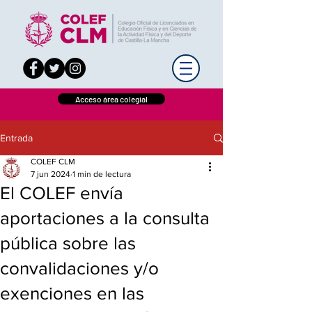
Acceso área colegial
Entrada
COLEF CLM
7 jun 2024
1 min de lectura
El COLEF envía
aportaciones a la consulta
pública sobre las
convalidaciones y/o
exenciones en las