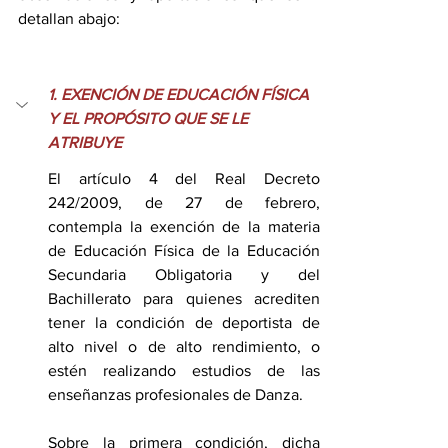
detallan abajo: 
1. EXENCIÓN DE EDUCACIÓN FÍSICA 
Y EL PROPÓSITO QUE SE LE 
ATRIBUYE
El artículo 4 del Real Decreto 
242/2009, de 27 de febrero, 
contempla la exención de la materia 
de Educación Física de la Educación 
Secundaria Obligatoria y del 
Bachillerato para quienes acrediten 
tener la condición de deportista de 
alto nivel o de alto rendimiento, o 
estén realizando estudios de las 
enseñanzas profesionales de Danza.
Sobre la primera condición, dicha 