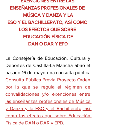
EXENCIONES ENTRE LAS 
ENSEÑANZAS PROFESIONALES DE 
MÚSICA Y DANZA Y LA
ESO Y EL BACHILLERATO, ASÍ COMO 
LOS EFECTOS QUE SOBRE 
EDUCACIÓN FÍSICA DE
DAN O DAR Y EPD
La Consejería de Educación, Cultura y 
Deportes de Castilla-La Mancha abrió el 
pasado 16 de mayo una consulta pública 
Consulta Pública Previa Proyecto Orden 
por la que se regula el régimen de 
convalidaciones y/o exenciones entre 
las enseñanzas profesionales de Música 
y Danza y la ESO y el Bachillerato, así 
como los efectos que sobre Educación 
Física de DAN o DAR y EPD
. 