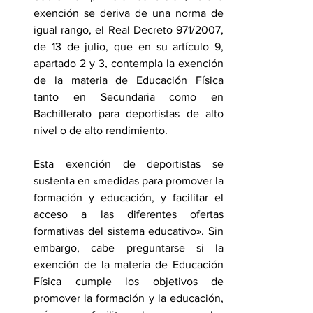
exención se deriva de una norma de 
igual rango, el Real Decreto 971/2007, 
de 13 de julio, que en su artículo 9, 
apartado 2 y 3, contempla la exención 
de la materia de Educación Física 
tanto en Secundaria como en 
Bachillerato para deportistas de alto 
nivel o de alto rendimiento.
Esta exención de deportistas se 
sustenta en «medidas para promover la 
formación y educación, y facilitar el 
acceso a las diferentes ofertas 
formativas del sistema educativo». Sin 
embargo, cabe preguntarse si la 
exención de la materia de Educación 
Física cumple los objetivos de 
promover la formación y la educación, 