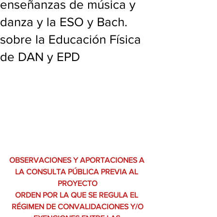
enseñanzas de música y
danza y la ESO y Bach.
sobre la Educación Física
de DAN y EPD
OBSERVACIONES Y APORTACIONES A 
LA CONSULTA PÚBLICA PREVIA AL 
PROYECTO
ORDEN POR LA QUE SE REGULA EL 
RÉGIMEN DE CONVALIDACIONES Y/O