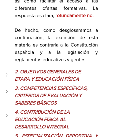
así como facilitar el acceso a las 
diferentes ofertas formativas. La 
respuesta es clara, 
rotundamente no.
De hecho, como desglosaremos a 
continuación, la exención de esta 
materia es contraria a la Constitución 
española y a la legislación y 
reglamentos educativos vigentes
2. OBJETIVOS GENERALES DE 
ETAPA Y EDUCACIÓN FÍSICA
3. COMPETENCIAS ESPECÍFICAS, 
CRITERIOS DE EVALUACIÓN Y 
SABERES BÁSICOS
4. CONTRIBUCIÓN DE LA 
EDUCACIÓN FÍSICA AL 
DESARROLLO INTEGRAL
5. ESPECIALIZACIÓN DEPORTIVA Y 