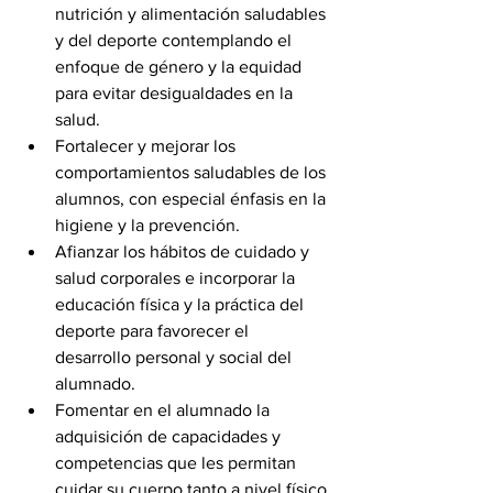
nutrición y alimentación saludables 
y del deporte contemplando el 
enfoque de género y la equidad 
para evitar desigualdades en la 
salud.
Fortalecer y mejorar los 
comportamientos saludables de los 
alumnos, con especial énfasis en la 
higiene y la prevención.
Afianzar los hábitos de cuidado y 
salud corporales e incorporar la 
educación física y la práctica del 
deporte para favorecer el 
desarrollo personal y social del 
alumnado.
Fomentar en el alumnado la 
adquisición de capacidades y 
competencias que les permitan 
cuidar su cuerpo tanto a nivel físico 