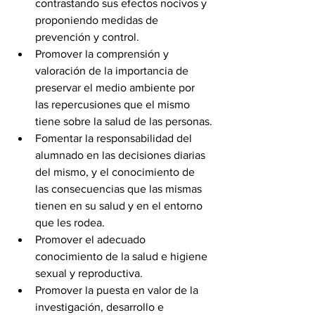
contrastando sus efectos nocivos y 
proponiendo medidas de 
prevención y control.
Promover la comprensión y 
valoración de la importancia de 
preservar el medio ambiente por 
las repercusiones que el mismo 
tiene sobre la salud de las personas.
Fomentar la responsabilidad del 
alumnado en las decisiones diarias 
del mismo, y el conocimiento de 
las consecuencias que las mismas 
tienen en su salud y en el entorno 
que les rodea.
Promover el adecuado 
conocimiento de la salud e higiene 
sexual y reproductiva.
Promover la puesta en valor de la 
investigación, desarrollo e 