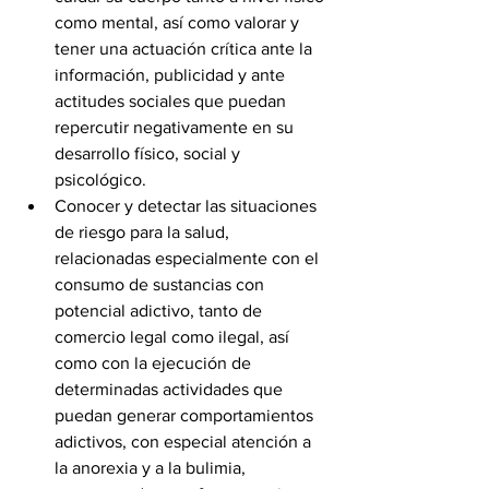
como mental, así como valorar y 
tener una actuación crítica ante la 
información, publicidad y ante 
actitudes sociales que puedan 
repercutir negativamente en su 
desarrollo físico, social y 
psicológico.
Conocer y detectar las situaciones 
de riesgo para la salud, 
relacionadas especialmente con el 
consumo de sustancias con 
potencial adictivo, tanto de 
comercio legal como ilegal, así 
como con la ejecución de 
determinadas actividades que 
puedan generar comportamientos 
adictivos, con especial atención a 
la anorexia y a la bulimia, 