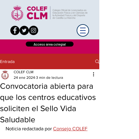
Acceso área colegial
Entrada
COLEF CLM
24 ene 2024
3 min de lectura
Convocatoria abierta para
que los centros educativos
soliciten el Sello Vida
Saludable
Noticia redactada por 
Consejo COLEF