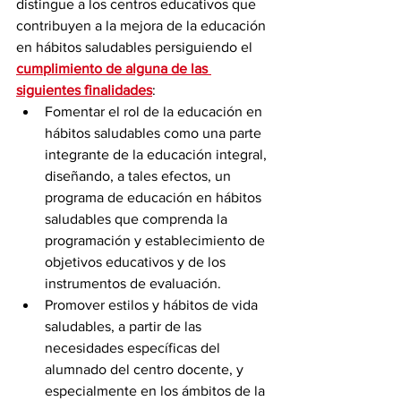
distingue a los centros educativos que 
contribuyen a la mejora de la educación 
en hábitos saludables persiguiendo el 
cumplimiento de alguna de las 
siguientes finalidades
:
Fomentar el rol de la educación en 
hábitos saludables como una parte 
integrante de la educación integral, 
diseñando, a tales efectos, un 
programa de educación en hábitos 
saludables que comprenda la 
programación y establecimiento de 
objetivos educativos y de los 
instrumentos de evaluación.
Promover estilos y hábitos de vida 
saludables, a partir de las 
necesidades específicas del 
alumnado del centro docente, y 
especialmente en los ámbitos de la 