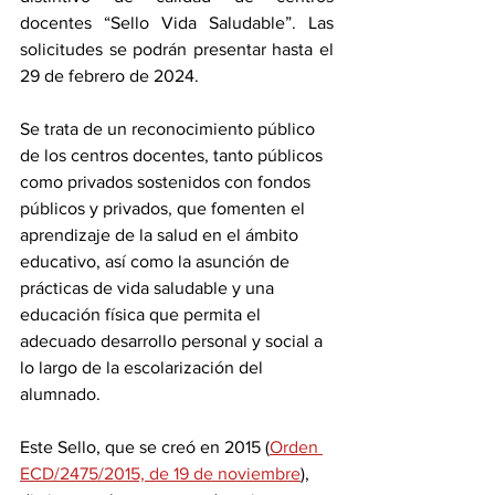
docentes “Sello Vida Saludable”. Las 
solicitudes se podrán presentar hasta el 
29 de febrero de 2024.
Se trata de un reconocimiento público 
de los centros docentes, tanto públicos 
como privados sostenidos con fondos 
públicos y privados, que fomenten el 
aprendizaje de la salud en el ámbito 
educativo, así como la asunción de 
prácticas de vida saludable y una 
educación física que permita el 
adecuado desarrollo personal y social a 
lo largo de la escolarización del 
alumnado.
Este Sello, que se creó en 2015 (
Orden 
ECD/2475/2015, de 19 de noviembre
), 