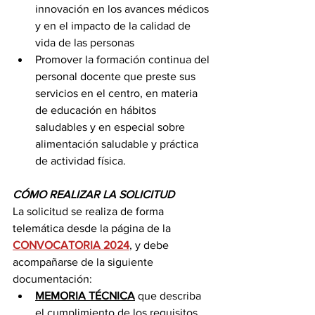
innovación en los avances médicos 
y en el impacto de la calidad de 
vida de las personas
Promover la formación continua del 
personal docente que preste sus 
servicios en el centro, en materia 
de educación en hábitos 
saludables y en especial sobre 
alimentación saludable y práctica 
de actividad física.
CÓMO REALIZAR LA SOLICITUD
La solicitud se realiza de forma 
telemática desde la página de la 
CONVOCATORIA 2024
, y debe 
acompañarse de la siguiente 
documentación:
MEMORIA TÉCNICA
 que describa 
el cumplimiento de los requisitos 