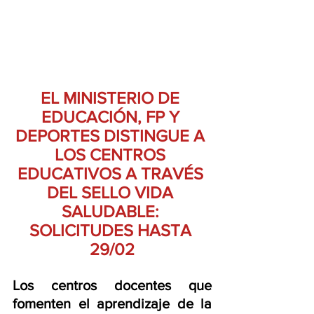
EL MINISTERIO DE 
EDUCACIÓN, FP Y 
DEPORTES DISTINGUE A 
LOS CENTROS 
EDUCATIVOS A TRAVÉS 
DEL SELLO VIDA 
SALUDABLE: 
SOLICITUDES HASTA 
29/02
Los centros docentes que 
fomenten el aprendizaje de la 