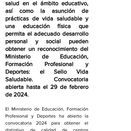
salud en el ámbito educativo, 
así como la asunción de 
prácticas de vida saludable y 
una educación física que 
permita el adecuado desarrollo 
personal y social pueden 
obtener un reconocimiento del 
Ministerio de Educación, 
Formación Profesional y 
Deportes: el Sello Vida 
Saludable. Convocatoria 
abierta hasta el 29 de febrero 
de 2024.
El Ministerio de Educación, Formación 
Profesional y Deportes ha abierto la 
convocatoria 2024 para obtener el 
distintivo de calidad de centros 