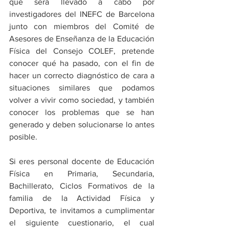
que será llevado a cabo por 
investigadores del INEFC de Barcelona 
junto con miembros del Comité de 
Asesores de Enseñanza de la Educación 
Física del Consejo COLEF, pretende 
conocer qué ha pasado, con el fin de 
hacer un correcto diagnóstico de cara a 
situaciones similares que podamos 
volver a vivir como sociedad, y también 
conocer los problemas que se han 
generado y deben solucionarse lo antes 
posible.
Si eres personal docente de Educación 
Física en Primaria, Secundaria, 
Bachillerato, Ciclos Formativos de la 
familia de la Actividad Física y 
Deportiva, te invitamos a cumplimentar 
el siguiente cuestionario, el cual 