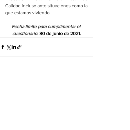
Calidad incluso ante situaciones como la 
que estamos viviendo.
Fecha límite para cumplimentar el 
cuestionario
: 
30 de junio de 2021.
Ver todo
Entradas recientes