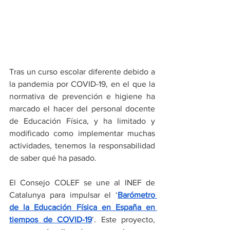
Tras un curso escolar diferente debido a 
la pandemia por COVID-19, en el que la 
normativa de prevención e higiene ha 
marcado el hacer del personal docente 
de Educación Física, y ha limitado y 
modificado como implementar muchas 
actividades, tenemos la responsabilidad 
de saber qué ha pasado.
El Consejo COLEF se une al INEF de 
Catalunya para impulsar el ‘
Barómetro 
de la Educación Física en España en 
tiempos de COVID-19
’. Este proyecto, 