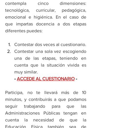
contempla cinco dimensiones: 
tecnológica, curricular, pedagógica, 
emocional e higiénica. En el caso de 
que impartas docencia a dos etapas 
diferentes puedes:
Contestar dos veces al cuestionario.
Contestar una sola vez escogiendo 
una de las etapas, teniendo en 
cuenta que la situación vivida es 
muy similar.
- 
ACCEDE AL CUESTIONARIO
 -
Participa, no te llevará más de 10 
minutos, y contribuirás a que podamos 
seguir trabajando para que las 
Administraciones Públicas tengan en 
cuenta la necesidad de que la 
Educación Física también sea de 