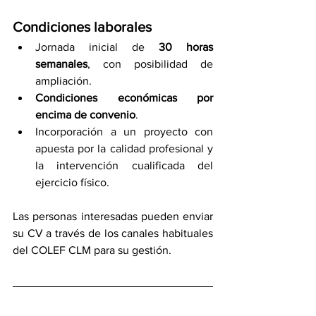
Condiciones laborales
Jornada inicial de 
30 horas 
semanales
, con posibilidad de 
ampliación.
Condiciones económicas por 
encima de convenio
.
Incorporación a un proyecto con 
apuesta por la calidad profesional y 
la intervención cualificada del 
ejercicio físico.
Las personas interesadas pueden enviar 
su CV a través de los canales habituales 
del COLEF CLM para su gestión.