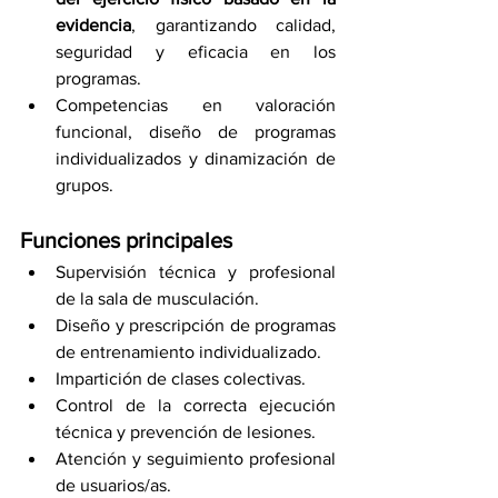
evidencia
, garantizando calidad, 
seguridad y eficacia en los 
programas.
Competencias en valoración 
funcional, diseño de programas 
individualizados y dinamización de 
grupos.
Funciones principales
Supervisión técnica y profesional 
de la sala de musculación.
Diseño y prescripción de programas 
de entrenamiento individualizado.
Impartición de clases colectivas.
Control de la correcta ejecución 
técnica y prevención de lesiones.
Atención y seguimiento profesional 
de usuarios/as.