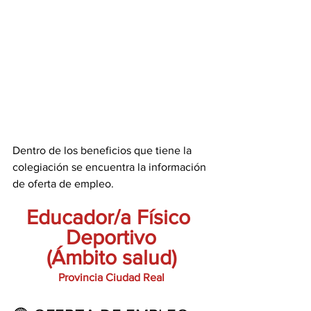
Dentro de los beneficios que tiene la 
colegiación se encuentra la información 
de oferta de empleo.
Educador/a Físico 
Deportivo
(Ámbito salud)
Provincia Ciudad Real