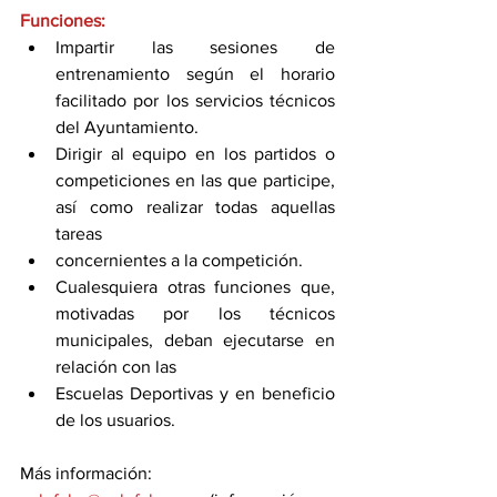
Funciones:
Impartir las sesiones de 
entrenamiento según el horario 
facilitado por los servicios técnicos 
del Ayuntamiento.
Dirigir al equipo en los partidos o 
competiciones en las que participe, 
así como realizar todas aquellas 
tareas
concernientes a la competición.
Cualesquiera otras funciones que, 
motivadas por los técnicos 
municipales, deban ejecutarse en 
relación con las
Escuelas Deportivas y en beneficio 
de los usuarios.
Más información: 