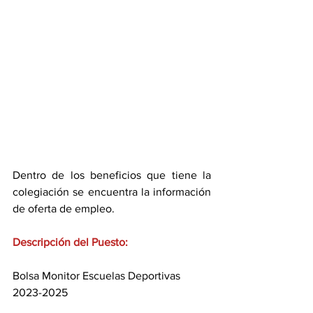
Dentro de los beneficios que tiene la 
colegiación se encuentra la información 
de oferta de empleo.
Descripción del Puesto:
Bolsa Monitor Escuelas Deportivas 
2023-2025