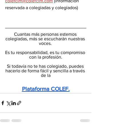
colefclm@colefclm.com
 (información 
reservada a colegiadas y colegiados) 
Cuantas más personas estemos 
colegiadas, más se escucharán nuestras 
voces. 
Es tu responsabilidad, es tu compromiso 
con la profesión.
Si todavía no te has colegiado, puedes 
hacerlo de forma fácil y sencilla a través 
de la
Plataforma COLEF.