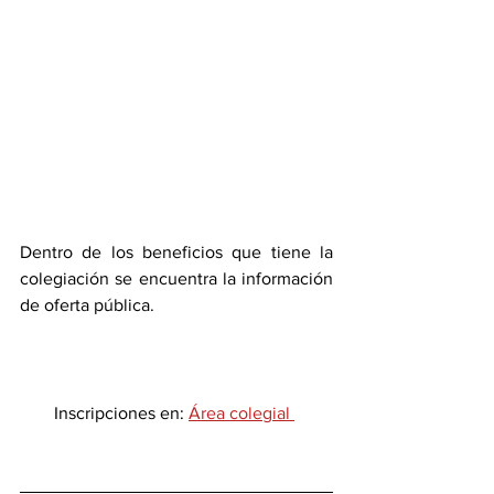
Dentro de los beneficios que tiene la 
colegiación se encuentra la información 
de oferta pública.
Inscripciones en: 
Área colegial 