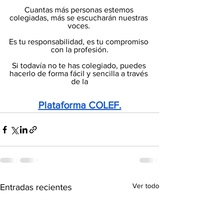
Cuantas más personas estemos 
colegiadas, más se escucharán nuestras 
voces. 
Es tu responsabilidad, es tu compromiso 
con la profesión.
Si todavía no te has colegiado, puedes 
hacerlo de forma fácil y sencilla a través 
de la
Plataforma COLEF.
Ver todo
Entradas recientes