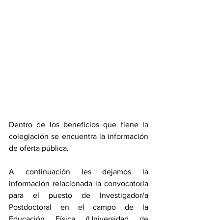
Dentro de los beneficios que tiene la 
colegiación se encuentra la información 
de oferta pública.
A continuación les dejamos la 
información relacionada la convocatoria 
para el puesto de Investigador/a 
Postdoctoral en el campo de la 
Educación Física (Universidad de 