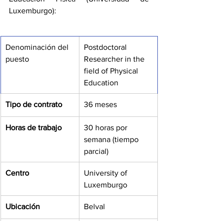
Luxemburgo): 
Denominación del 
Postdoctoral 
puesto
Researcher in the 
field of Physical 
Education
Tipo de contrato
36 meses
Horas de trabajo
30 horas por 
semana (tiempo 
parcial)
Centro
University of 
Luxemburgo
Ubicación
Belval