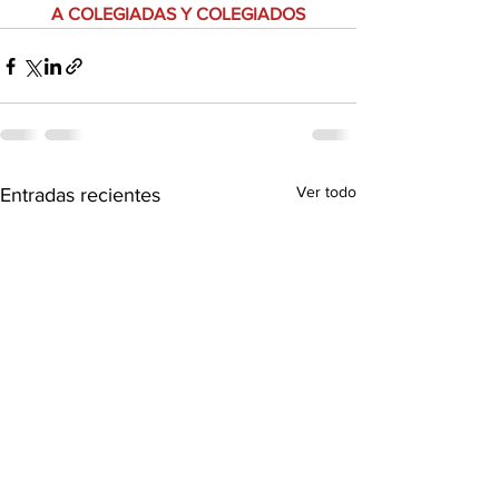
A COLEGIADAS Y COLEGIADOS
Ver todo
Entradas recientes