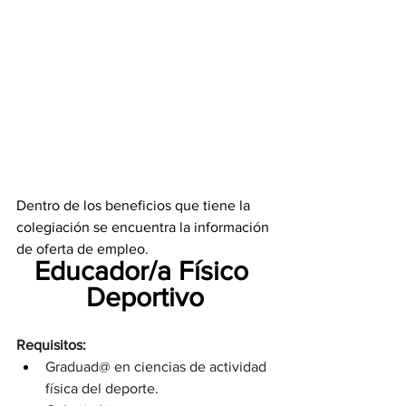
Dentro de los beneficios que tiene la 
colegiación se encuentra la información 
de oferta de empleo. 
Educador/a Físico 
Deportivo
Requisitos:
Graduad@ en ciencias de actividad 
física del deporte.