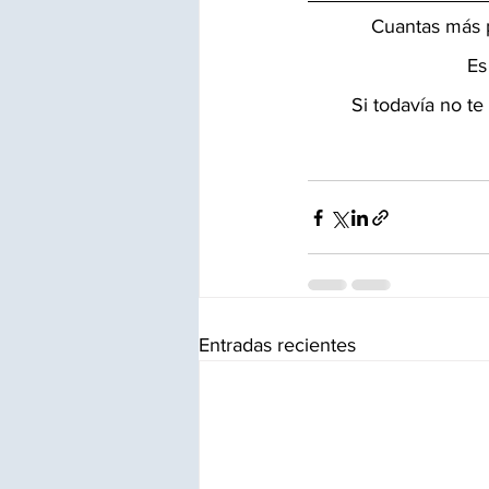
Cuantas más p
Es
Si todavía no te
Entradas recientes