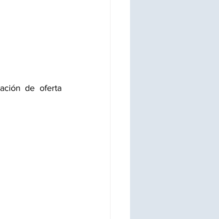
ación de oferta 