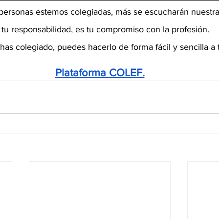
ersonas estemos colegiadas, más se escucharán nuestra
 tu responsabilidad, es tu compromiso con la profesión.
 has colegiado, puedes hacerlo de forma fácil y sencilla a 
Plataforma COLEF.