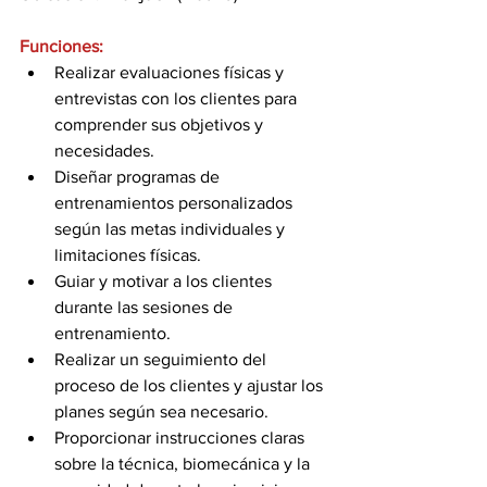
Funciones:
Realizar evaluaciones físicas y 
entrevistas con los clientes para 
comprender sus objetivos y 
necesidades. 
Diseñar programas de 
entrenamientos personalizados 
según las metas individuales y 
limitaciones físicas.
Guiar y motivar a los clientes 
durante las sesiones de 
entrenamiento. 
Realizar un seguimiento del 
proceso de los clientes y ajustar los 
planes según sea necesario. 
Proporcionar instrucciones claras 
sobre la técnica, biomecánica y la 