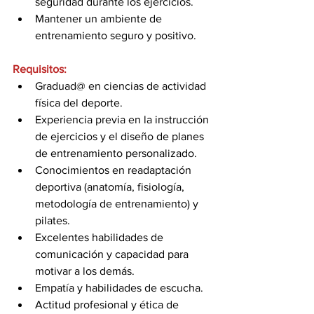
seguridad durante los ejercicios. 
Mantener un ambiente de 
entrenamiento seguro y positivo.
Requisitos:
Graduad@ en ciencias de actividad 
física del deporte.
Experiencia previa en la instrucción 
de ejercicios y el diseño de planes 
de entrenamiento personalizado. 
Conocimientos en readaptación 
deportiva (anatomía, fisiología, 
metodología de entrenamiento) y 
pilates. 
Excelentes habilidades de 
comunicación y capacidad para 
motivar a los demás. 
Empatía y habilidades de escucha.
Actitud profesional y ética de 