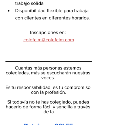
trabajo sólida.
Disponibilidad flexible para trabajar 
con clientes en diferentes horarios.
Inscripciones en: 
colefclm@colefclm.com
Cuantas más personas estemos 
colegiadas, más se escucharán nuestras 
voces. 
Es tu responsabilidad, es tu compromiso 
con la profesión.
Si todavía no te has colegiado, puedes 
hacerlo de forma fácil y sencilla a través 
de la
Plataforma COLEF.