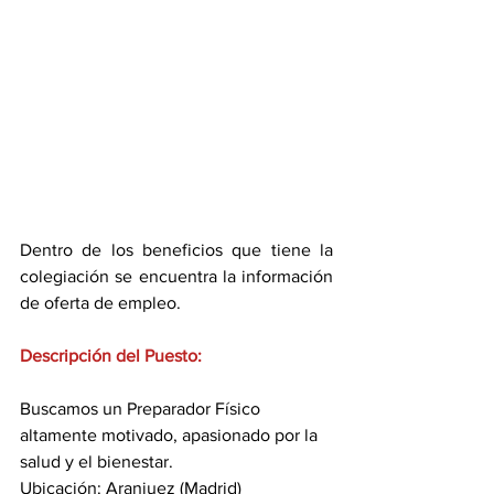
Dentro de los beneficios que tiene la 
colegiación se encuentra la información 
de oferta de empleo.
Descripción del Puesto:
Buscamos un Preparador Físico 
altamente motivado, apasionado por la 
salud y el bienestar.
Ubicación: Aranjuez (Madrid)