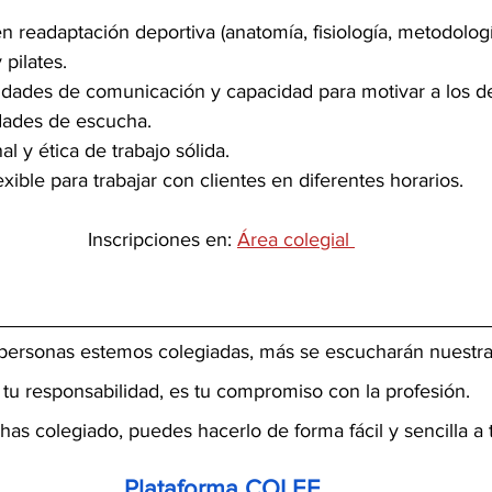
 readaptación deportiva (anatomía, fisiología, metodolog
pilates. 
idades de comunicación y capacidad para motivar a los d
dades de escucha.
al y ética de trabajo sólida.
exible para trabajar con clientes en diferentes horarios.
Inscripciones en: 
Área colegial 
ersonas estemos colegiadas, más se escucharán nuestra
 tu responsabilidad, es tu compromiso con la profesión.
 has colegiado, puedes hacerlo de forma fácil y sencilla a 
Plataforma COLEF.