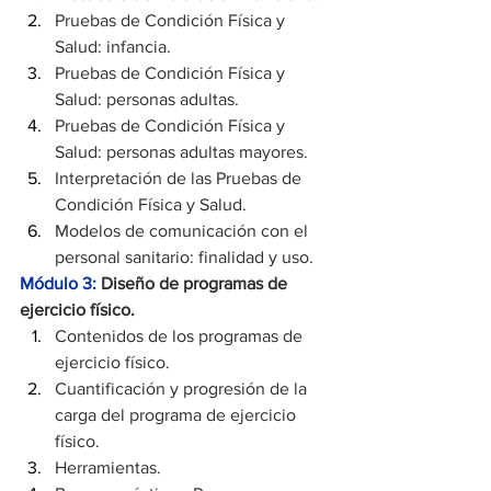
Pruebas de Condición Física y 
Salud: infancia.
Pruebas de Condición Física y 
Salud: personas adultas.
Pruebas de Condición Física y 
Salud: personas adultas mayores.
Interpretación de las Pruebas de 
Condición Física y Salud.
Modelos de comunicación con el 
personal sanitario: finalidad y uso.
Módulo 3: 
Diseño de programas de 
ejercicio físico.
Contenidos de los programas de 
ejercicio físico.
Cuantificación y progresión de la 
carga del programa de ejercicio 
físico.
Herramientas.