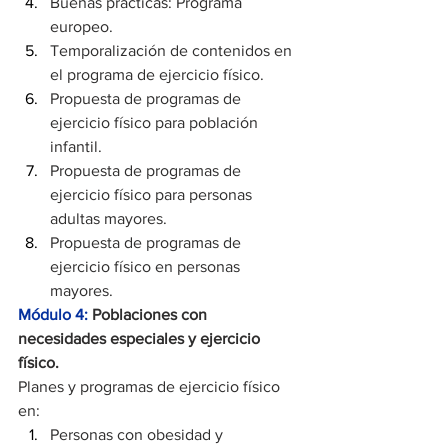
Buenas prácticas: Programa 
europeo.
Temporalización de contenidos en 
el programa de ejercicio físico.
Propuesta de programas de 
ejercicio físico para población 
infantil.
Propuesta de programas de 
ejercicio físico para personas 
adultas mayores.
Propuesta de programas de 
ejercicio físico en personas 
mayores.
Módulo 4:
Poblaciones con 
necesidades especiales y ejercicio 
físico.
Planes y programas de ejercicio físico 
en:
Personas con obesidad y 