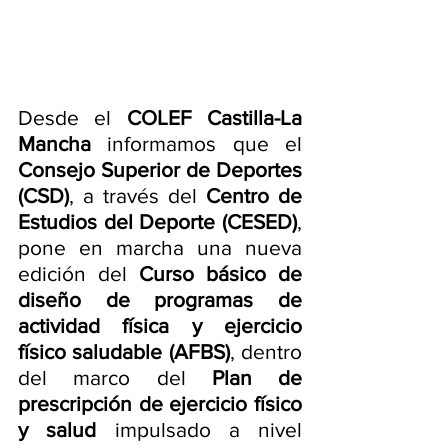
Desde el 
COLEF Castilla-La 
Mancha
 informamos que el 
Consejo Superior de Deportes 
(CSD)
, a través del 
Centro de 
Estudios del Deporte (CESED)
, 
pone en marcha una nueva 
edición del 
Curso básico de 
diseño de programas de 
actividad física y ejercicio 
físico saludable (AFBS)
, dentro 
del marco del 
Plan de 
prescripción de ejercicio físico 
y salud
 impulsado a nivel 