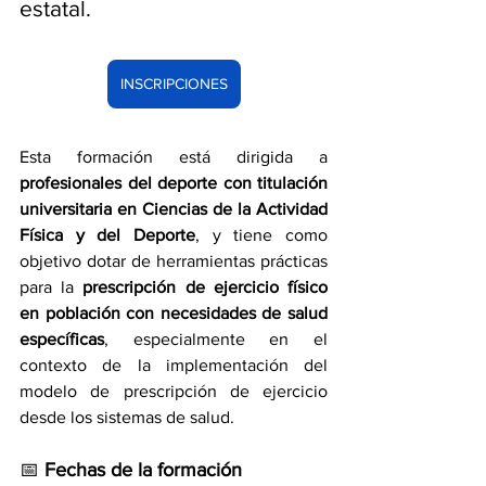
estatal.
INSCRIPCIONES
Esta formación está dirigida a 
profesionales del deporte con titulación 
universitaria en Ciencias de la Actividad 
Física y del Deporte
, y tiene como 
objetivo dotar de herramientas prácticas 
para la 
prescripción de ejercicio físico 
en población con necesidades de salud 
específicas
, especialmente en el 
contexto de la implementación del 
modelo de prescripción de ejercicio 
desde los sistemas de salud.
📅
 Fechas de la formación