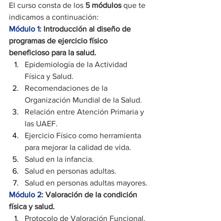
El curso consta de los 
5 módulos
 que te 
indicamos a continuación:
Módulo 1: 
Introducción al diseño de 
programas de ejercicio físico 
beneficioso para la salud.
Epidemiología de la Actividad 
Física y Salud.
Recomendaciones de la 
Organización Mundial de la Salud.
Relación entre Atención Primaria y 
las UAEF.
Ejercicio Físico como herramienta 
para mejorar la calidad de vida.
Salud en la infancia.
Salud en personas adultas.
Salud en personas adultas mayores.
Módulo 2: 
Valoración de la condición 
física y salud.
Protocolo de Valoración Funcional.