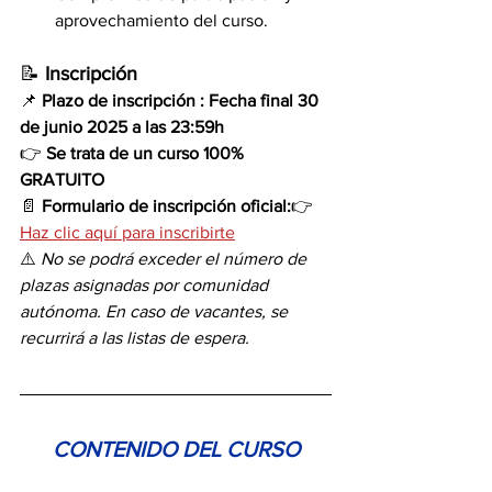
aprovechamiento del curso.
📝
 Inscripción
📌 
Plazo de inscripción : Fecha final 30 
de junio 2025 a las 23:59h
👉 
Se trata de un curso 100% 
GRATUITO
📄 
Formulario de inscripción oficial:
👉 
Haz clic aquí para inscribirte
⚠️ 
No se podrá exceder el número de 
plazas asignadas por comunidad 
autónoma. En caso de vacantes, se 
recurrirá a las listas de espera.
CONTENIDO DEL CURSO