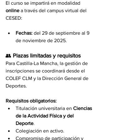
El curso se impartirá en modalidad 
online
 a través del campus virtual del 
CESED:
Fechas:
 del 29 de septiembre al 9 
de noviembre de 2025.
👥 
Plazas limitadas y requisitos
Para Castilla-La Mancha, la gestión de 
inscripciones se coordinará desde el 
COLEF CLM y la Dirección General de 
Deportes.
Requisitos obligatorios:
Titulación universitaria en 
Ciencias 
de la Actividad Física y del 
Deporte
. 
Colegiación en activo.
Compromiso de participación y 