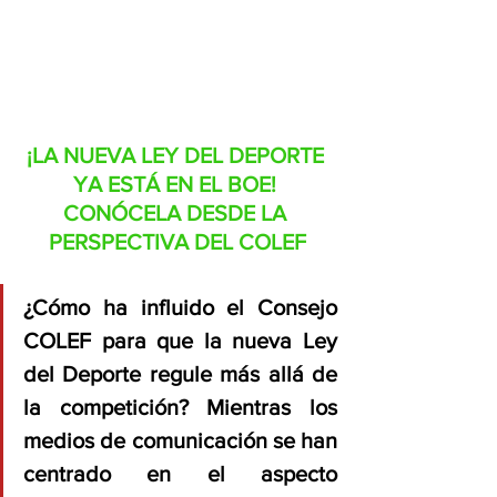
¡LA NUEVA LEY DEL DEPORTE 
YA ESTÁ EN EL BOE! 
CONÓCELA DESDE LA 
PERSPECTIVA DEL COLEF
¿Cómo ha influido el Consejo 
COLEF para que la nueva Ley 
del Deporte regule más allá de 
la competición? Mientras los 
medios de comunicación se han 
centrado en el aspecto 