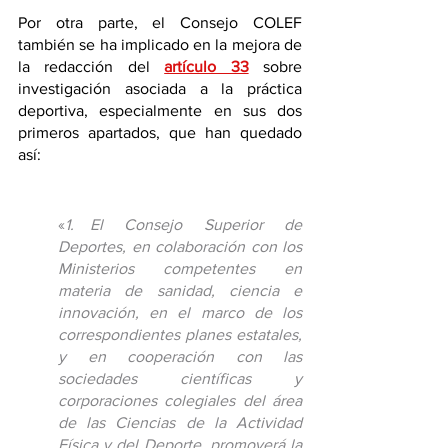
Por otra parte, el Consejo COLEF 
también se ha implicado en la mejora de 
la redacción del 
artículo 33
 sobre 
investigación asociada a la práctica 
deportiva, especialmente en sus dos 
primeros apartados, que han quedado 
así: 
«
1. El Consejo Superior de 
Deportes, en colaboración con los 
Ministerios competentes en 
materia de sanidad, ciencia e 
innovación, en el marco de los 
correspondientes planes estatales, 
y en cooperación con las 
sociedades científicas y 
corporaciones colegiales del área 
de las Ciencias de la Actividad 
Física y del Deporte, promoverá la 