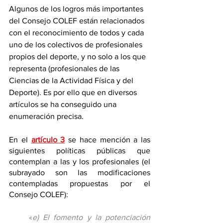
Algunos de los logros más importantes 
del Consejo COLEF están relacionados 
con el reconocimiento de todos y cada 
uno de los colectivos de profesionales 
propios del deporte, y no solo a los que 
representa (profesionales de las 
Ciencias de la Actividad Física y del 
Deporte). Es por ello que en diversos 
artículos se ha conseguido una 
enumeración precisa.
En el 
artículo 3
 se hace mención a las 
siguientes políticas públicas que 
contemplan a las y los profesionales (el 
subrayado son las modificaciones 
contempladas propuestas por el 
Consejo COLEF):
«
e) El fomento y la potenciación 