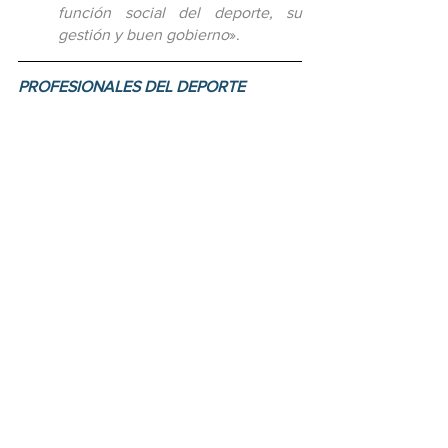
función social del deporte, su 
gestión y buen gobierno
».
PROFESIONALES DEL DEPORTE