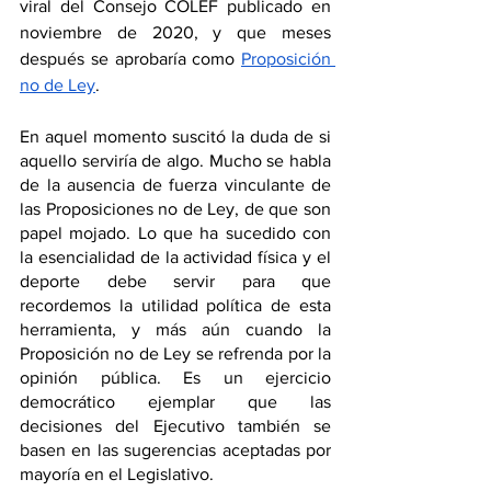
viral del Consejo COLEF publicado en 
noviembre de 2020, y que meses 
después se aprobaría como 
Proposición 
no de Ley
. 
En aquel momento suscitó la duda de si 
aquello serviría de algo. Mucho se habla 
de la ausencia de fuerza vinculante de 
las Proposiciones no de Ley, de que son 
papel mojado. Lo que ha sucedido con 
la esencialidad de la actividad física y el 
deporte debe servir para que 
recordemos la utilidad política de esta 
herramienta, y más aún cuando la 
Proposición no de Ley se refrenda por la 
opinión pública. Es un ejercicio 
democrático ejemplar que las 
decisiones del Ejecutivo también se 
basen en las sugerencias aceptadas por 
mayoría en el Legislativo.