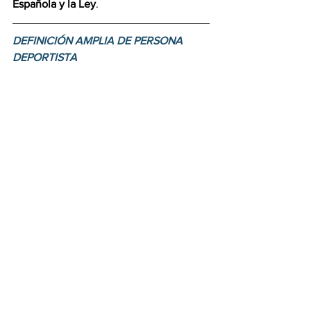
Española y la Ley
.
DEFINICIÓN AMPLIA DE PERSONA 
DEPORTISTA