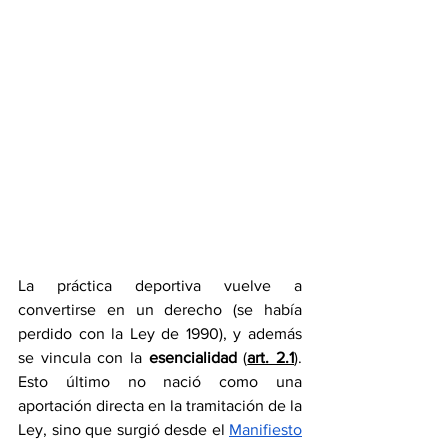
La práctica deportiva vuelve a 
convertirse en un derecho (se había 
perdido con la Ley de 1990), y además 
se vincula con la 
esencialidad
 (
art. 2.1
). 
Esto último no nació como una 
aportación directa en la tramitación de la 
Ley, sino que surgió desde el 
Manifiesto