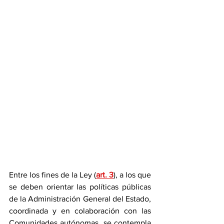
Entre los fines de la Ley (
art. 3
), a los que 
se deben orientar las políticas públicas 
de la Administración General del Estado, 
coordinada y en colaboración con las 
Comunidades autónomas, se contempla 