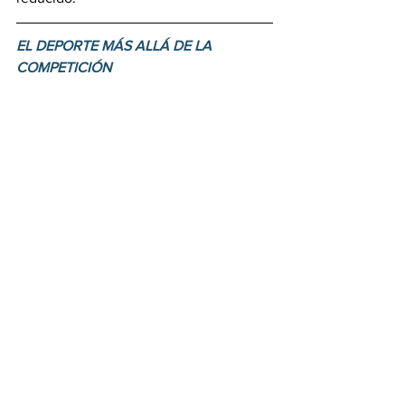
EL DEPORTE MÁS ALLÁ DE LA 
COMPETICIÓN