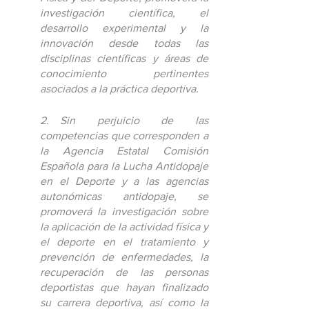
investigación científica, el 
desarrollo experimental y la 
innovación desde todas las 
disciplinas científicas y áreas de 
conocimiento pertinentes 
asociados a la práctica deportiva.
2. Sin perjuicio de las 
competencias que corresponden a 
la Agencia Estatal Comisión 
Española para la Lucha Antidopaje 
en el Deporte y a las agencias 
autonómicas antidopaje, se 
promoverá la investigación sobre 
la aplicación de la actividad física y 
el deporte en el tratamiento y 
prevención de enfermedades, la 
recuperación de las personas 
deportistas que hayan finalizado 
su carrera deportiva, así como la 