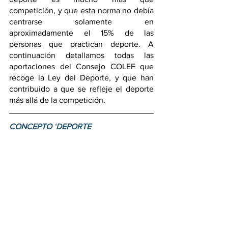
competición, y que esta norma no debía 
centrarse solamente en 
aproximadamente el 15% de las 
personas que practican deporte. A 
continuación detallamos todas las 
aportaciones del Consejo COLEF que 
recoge la Ley del Deporte, y que han 
contribuido a que se refleje el deporte 
más allá de la competición.
CONCEPTO ‘DEPORTE