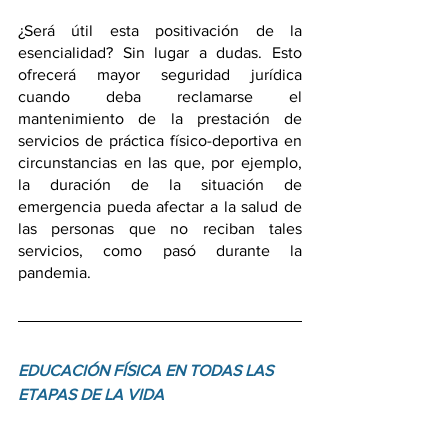
¿Será útil esta positivación de la 
esencialidad? Sin lugar a dudas. Esto 
ofrecerá mayor seguridad jurídica 
cuando deba reclamarse el 
mantenimiento de la prestación de 
servicios de práctica físico-deportiva en 
circunstancias en las que, por ejemplo, 
la duración de la situación de 
emergencia pueda afectar a la salud de 
las personas que no reciban tales 
servicios, como pasó durante la 
pandemia.
EDUCACIÓN FÍSICA EN TODAS LAS 
ETAPAS DE LA VIDA