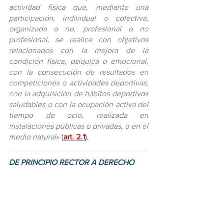
actividad física que, mediante una 
participación, individual o colectiva, 
organizada o no, profesional o no 
profesional, se realice con objetivos 
relacionados con la mejora de la 
condición física, psíquica o emocional, 
con la consecución de resultados en 
competiciones o actividades deportivas, 
con la adquisición de hábitos deportivos 
saludables o con la ocupación activa del 
tiempo de ocio, realizada en 
instalaciones públicas o privadas, o en el 
medio natural
»
(
art. 2.1
).
DE PRINCIPIO RECTOR A DERECHO