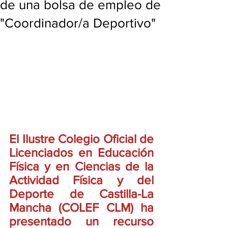
de una bolsa de empleo de
"Coordinador/a Deportivo"
El Ilustre Colegio Oficial de 
Licenciados en Educación 
Física y en Ciencias de la 
Actividad Física y del 
Deporte de Castilla-La 
Mancha (COLEF CLM) ha 
presentado un recurso 