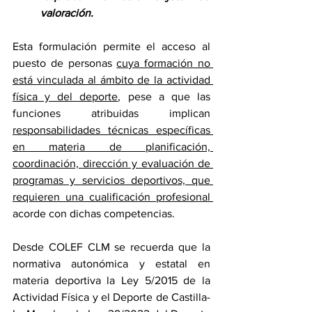
valoración.
Esta formulación permite el acceso al 
puesto de personas 
cuya formación no 
está vinculada al ámbito de la actividad 
física y del deporte
, pese a que las 
funciones atribuidas implican 
responsabilidades técnicas específicas 
en materia de planificación, 
coordinación, dirección y evaluación de 
programas y servicios deportivos, que 
requieren una cualificación profesional 
acorde con dichas competencias.
Desde COLEF CLM se recuerda que la 
normativa autonómica y estatal en 
materia deportiva la Ley 5/2015 de la 
Actividad Física y el Deporte de Castilla-