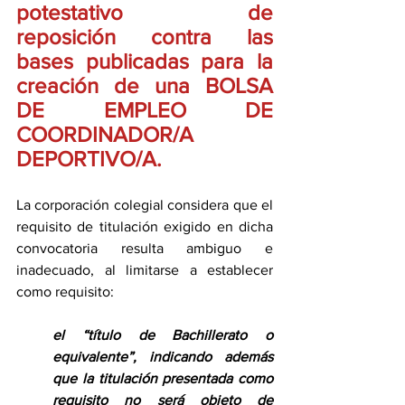
potestativo de 
reposición contra las 
bases publicadas para la 
creación de una BOLSA 
DE EMPLEO DE 
COORDINADOR/A 
DEPORTIVO/A.
La corporación colegial considera que el 
requisito de titulación exigido en dicha 
convocatoria resulta ambiguo e 
inadecuado, al limitarse a establecer 
como requisito:
el “título de Bachillerato o 
equivalente”, indicando además 
que la titulación presentada como 
requisito no será objeto de 