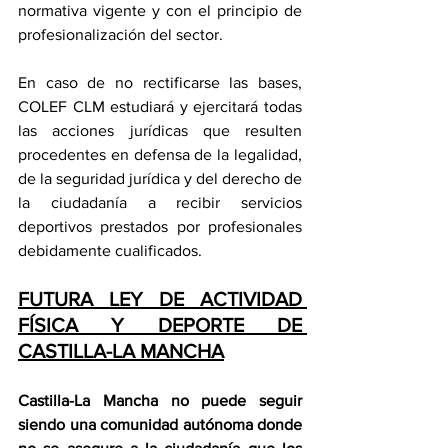
normativa vigente y con el principio de 
profesionalización del sector.
En caso de no rectificarse las bases, 
COLEF CLM estudiará y ejercitará todas 
las acciones jurídicas que resulten 
procedentes en defensa de la legalidad, 
de la seguridad jurídica y del derecho de 
la ciudadanía a recibir servicios 
deportivos prestados por profesionales 
debidamente cualificados.
FUTURA LEY DE ACTIVIDAD 
FÍSICA Y DEPORTE DE 
CASTILLA-LA MANCHA
Castilla-La Mancha no puede seguir 
siendo una comunidad autónoma donde 