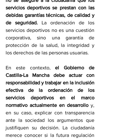
no se asegure a la ciudadanía que los 
servicios deportivos se prestan con las 
debidas garantías técnicas, de calidad y 
de seguridad.
 La ordenación de los 
servicios deportivos no es una cuestión 
corporativa, sino una garantía de 
protección de la salud, la integridad y 
los derechos de las personas usuarias.
En este contexto, 
el Gobierno de 
Castilla-La Mancha debe actuar con 
responsabilidad y trabajar en la inclusión 
efectiva de la ordenación de los 
servicios deportivos en el marco 
normativo actualmente en desarrollo
 y, 
en su caso, explicar con transparencia 
ante la sociedad los argumentos que 
justifiquen su decisión. La ciudadanía 
merece conocer si la futura regulación 