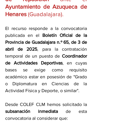
Ayuntamiento de Azuqueca de 
Henares
 (Guadalajara).
El recurso responde a la convocatoria 
publicada en el 
Boletín Oficial de la 
Provincia de Guadalajara n.º 65, de 3 de 
abril de 2025
, para la contratación 
temporal de un puesto de 
Coordinador 
de Actividades Deportivas
, en cuyas 
bases se exige como requisito 
académico estar en posesión de "Grado 
o Diplomatura en Ciencias de la 
Actividad Física y Deporte, o similar".
Desde COLEF CLM hemos solicitado la 
subsanación inmediata
 de esta 
convocatoria al considerar que: