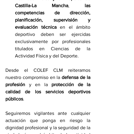
Castilla-La Mancha
, 
las 
competencias de dirección, 
planificación, supervisión y 
evaluación técnica
 en el ámbito 
deportivo deben ser ejercidas 
exclusivamente por profesionales 
titulados en Ciencias de la 
Actividad Física y del Deporte.
Desde el COLEF CLM reiteramos 
nuestro compromiso en la 
defensa de la 
profesión
 y en la 
protección de la 
calidad de los servicios deportivos 
públicos
.
Seguiremos vigilantes ante cualquier 
actuación que ponga en riesgo la 
dignidad profesional y la seguridad de la 