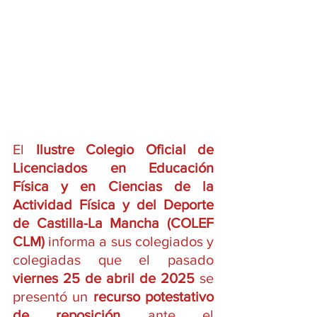
El 
Ilustre Colegio Oficial de 
Licenciados en Educación 
Física y en Ciencias de la 
Actividad Física y del Deporte 
de Castilla-La Mancha (COLEF 
CLM)
 informa a sus colegiados y 
colegiadas que el pasado 
viernes 25 de abril de 2025
 se 
presentó un 
recurso potestativo 
de reposición
 ante el 