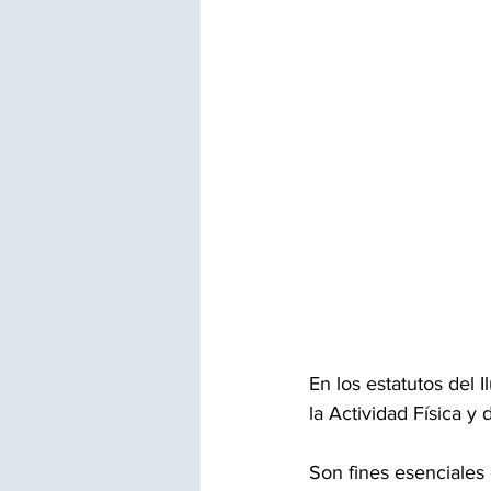
En los estatutos del 
la Actividad Física y
Son fines esenciales 