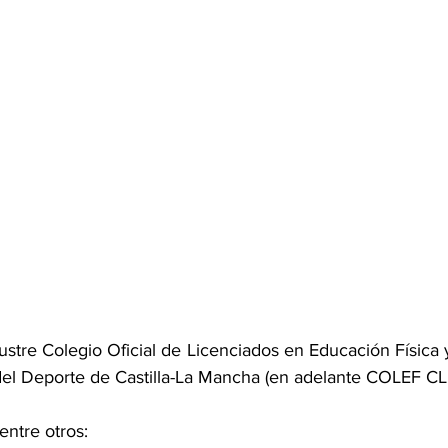
Ilustre Colegio Oficial de Licenciados en Educación Física 
 del Deporte de Castilla-La Mancha (en adelante COLEF CL
entre otros: