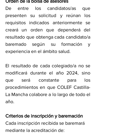
Orden de la bolsa de asesores
De entre los candidatos/as que 
presenten su solicitud y reúnan los 
requisitos indicados anteriormente se 
creará un orden que dependerá del 
resultado que obtenga cada candidato/a 
baremado según su formación y 
experiencia en el ámbito salud. 
El resultado de cada colegiado/a no se 
modificará durante el año 2024, sino 
que será constante para los 
procedimientos en que COLEF Castilla-
La Mancha colabore a lo largo de todo el 
año.
Criterios de inscripción y baremación
Cada inscripción recibida se baremará 
mediante la acreditación de: