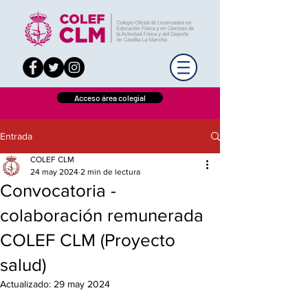
Acceso área colegial
Entrada
COLEF CLM
24 may 2024
2 min de lectura
Convocatoria -
colaboración remunerada
COLEF CLM (Proyecto
salud)
Actualizado:
29 may 2024