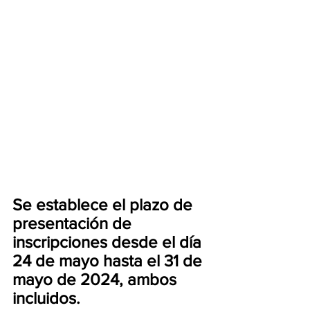
Se establece el plazo de 
presentación de 
inscripciones desde el día 
24 de mayo hasta el 31 de 
mayo de 2024, ambos 
incluidos.