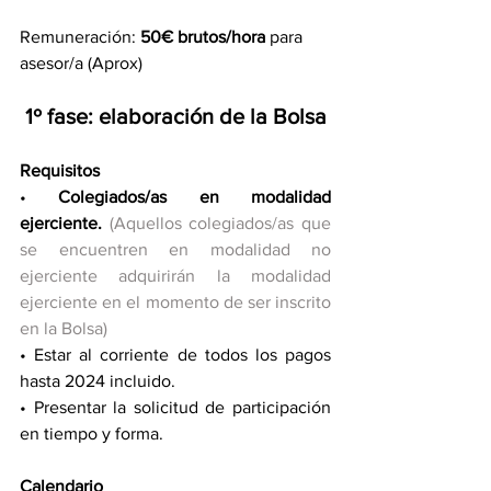
Remuneración: 
50€ brutos/hora
 para 
asesor/a (Aprox) 
1º fase: elaboración de la Bolsa
Requisitos
• 
Colegiados/as en modalidad 
ejerciente.
(Aquellos colegiados/as que 
se encuentren en modalidad no 
ejerciente adquirirán la modalidad 
ejerciente en el momento de ser inscrito 
en la Bolsa)
• Estar al corriente de todos los pagos 
hasta 2024 incluido.
• Presentar la solicitud de participación 
en tiempo y forma.
Calendario