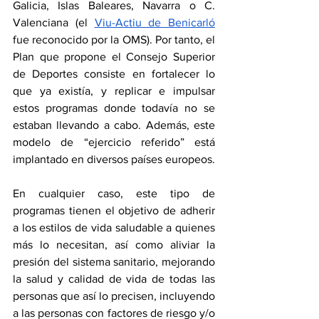
Galicia, Islas Baleares, Navarra o C. 
Valenciana (el 
Viu-Actiu de Benicarló
fue reconocido por la OMS). Por tanto, el 
Plan que propone el Consejo Superior 
de Deportes consiste en fortalecer lo 
que ya existía, y replicar e impulsar 
estos programas donde todavía no se 
estaban llevando a cabo. Además, este 
modelo de “ejercicio referido” está 
implantado en diversos países europeos. 
En cualquier caso, este tipo de 
programas tienen el objetivo de adherir 
a los estilos de vida saludable a quienes 
más lo necesitan, así como aliviar la 
presión del sistema sanitario, mejorando 
la salud y calidad de vida de todas las 
personas que así lo precisen, incluyendo 
a las personas con factores de riesgo y/o 