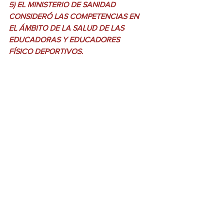
5) EL MINISTERIO DE SANIDAD 
CONSIDERÓ LAS COMPETENCIAS EN 
EL ÁMBITO DE LA SALUD DE LAS 
EDUCADORAS Y EDUCADORES 
FÍSICO DEPORTIVOS.