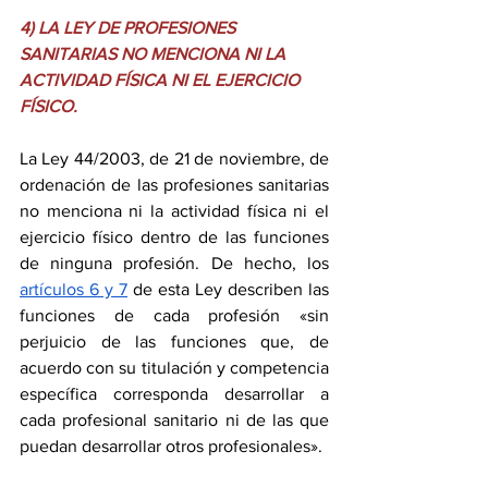
4) LA LEY DE PROFESIONES 
SANITARIAS NO MENCIONA NI LA 
ACTIVIDAD FÍSICA NI EL EJERCICIO 
FÍSICO.
La Ley 44/2003, de 21 de noviembre, de 
ordenación de las profesiones sanitarias 
no menciona ni la actividad física ni el 
ejercicio físico dentro de las funciones 
de ninguna profesión. De hecho, los 
artículos 6 y 7
 de esta Ley describen las 
funciones de cada profesión «sin 
perjuicio de las funciones que, de 
acuerdo con su titulación y competencia 
específica corresponda desarrollar a 
cada profesional sanitario ni de las que 
puedan desarrollar otros profesionales». 