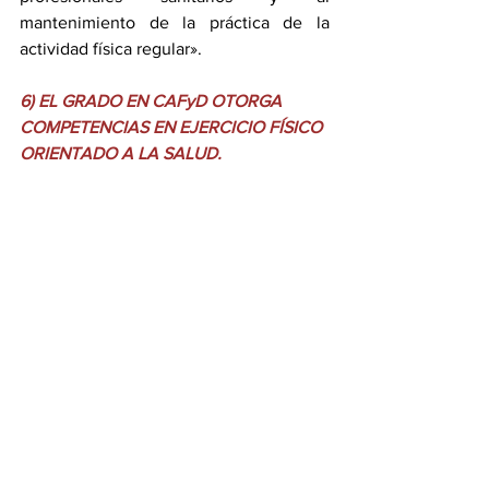
mantenimiento de la práctica de la 
actividad física regular».
6) EL GRADO EN CAFyD OTORGA 
COMPETENCIAS EN EJERCICIO FÍSICO 
ORIENTADO A LA SALUD.