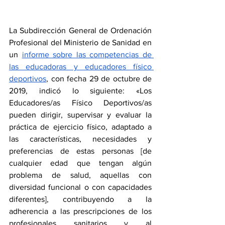
La Subdirección General de Ordenación 
Profesional del Ministerio de Sanidad en 
un 
informe sobre las competencias de 
las educadoras y educadores físico 
deportivos
, con fecha 29 de octubre de 
2019, indicó lo siguiente: «Los 
Educadores/as Físico Deportivos/as 
pueden dirigir, supervisar y evaluar la 
práctica de ejercicio físico, adaptado a 
las características, necesidades y 
preferencias de estas personas [de 
cualquier edad que tengan algún 
problema de salud, aquellas con 
diversidad funcional o con capacidades 
diferentes], contribuyendo a la 
adherencia a las prescripciones de los 
profesionales sanitarios y al 