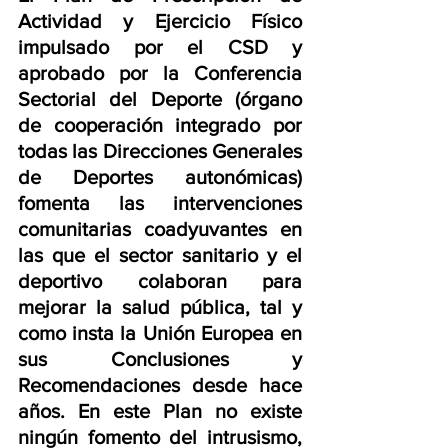
Actividad y Ejercicio Físico 
impulsado por el CSD y 
aprobado por la Conferencia 
Sectorial del Deporte (órgano 
de cooperación integrado por 
todas las Direcciones Generales 
de Deportes autonómicas) 
fomenta las intervenciones 
comunitarias coadyuvantes en 
las que el sector sanitario y el 
deportivo colaboran para 
mejorar la salud pública, tal y 
como insta la Unión Europea en 
sus Conclusiones y 
Recomendaciones desde hace 
años. En este Plan no existe 
ningún fomento del intrusismo, 