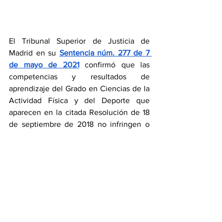
El Tribunal Superior de Justicia de 
Madrid en su 
Sentencia núm. 277 de 7 
de mayo de 2021
 confirmó que las 
competencias y resultados de 
aprendizaje del Grado en Ciencias de la 
Actividad Física y del Deporte que 
aparecen en la citada Resolución de 18 
de septiembre de 2018 no infringen o 
invaden las competencias de la 
Fisioterapia como profesión sanitaria 
titulada y regulada.