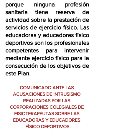
porque ninguna profesión 
sanitaria tiene reserva de 
actividad sobre la prestación de 
servicios de ejercicio físico. Las 
educadoras y educadores físico 
deportivos son los profesionales 
competentes para intervenir 
mediante ejercicio físico para la 
consecución de los objetivos de 
este Plan.
COMUNICADO ANTE LAS 
ACUSACIONES DE INTRUSISMO 
REALIZADAS POR LAS 
CORPORACIONES COLEGIALES DE 
FISIOTERAPEUTAS SOBRE LAS 
EDUCADORAS Y EDUCADORES 
FÍSICO DEPORTIVOS