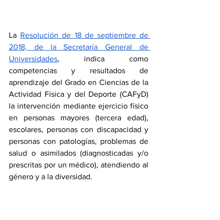
La 
Resolución de 18 de septiembre de 
2018, de la Secretaría General de 
Universidades
, indica como 
competencias y resultados de 
aprendizaje del Grado en Ciencias de la 
Actividad Física y del Deporte (CAFyD) 
la intervención mediante ejercicio físico 
en personas mayores (tercera edad), 
escolares, personas con discapacidad y 
personas con patologías, problemas de 
salud o asimilados (diagnosticadas y/o 
prescritas por un médico), atendiendo al 
género y a la diversidad.