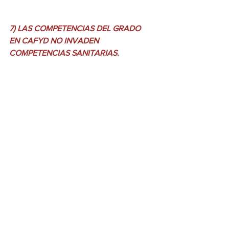
7) LAS COMPETENCIAS DEL GRADO 
EN CAFYD NO INVADEN 
COMPETENCIAS SANITARIAS.