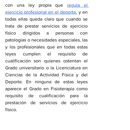
con una ley propia que 
regula el 
ejercicio profesional en el deporte
, y en 
todas ellas queda claro que cuando se 
trata de prestar servicios de ejercicio 
físico dirigidos a personas con 
patologías o necesidades especiales, las 
y los profesionales que en todas estas 
leyes cumplen el requisito de 
cualificación son quienes ostentan el 
Grado universitario o la Licenciatura en 
Ciencias de la Actividad Física y del 
Deporte. En ninguna de estas leyes 
aparece el Grado en Fisioterapia como 
requisito de cualificación para la 
prestación de servicios de ejercicio 
físico.