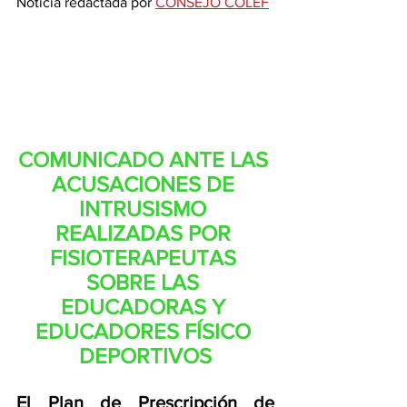
Noticia redactada por 
CONSEJO COLEF
COMUNICADO ANTE LAS 
ACUSACIONES DE 
INTRUSISMO 
REALIZADAS POR 
FISIOTERAPEUTAS 
SOBRE LAS 
EDUCADORAS Y 
EDUCADORES FÍSICO 
DEPORTIVOS
El Plan de Prescripción de 