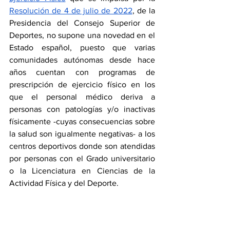
Resolución de 4 de julio de 2022
, de la 
Presidencia del Consejo Superior de 
Deportes, no supone una novedad en el 
Estado español, puesto que varias 
comunidades autónomas desde hace 
años cuentan con programas de 
prescripción de ejercicio físico en los 
que el personal médico deriva a 
personas con patologías y/o inactivas 
físicamente -cuyas consecuencias sobre 
la salud son igualmente negativas- a los 
centros deportivos donde son atendidas 
por personas con el Grado universitario 
o la Licenciatura en Ciencias de la 
Actividad Física y del Deporte. 