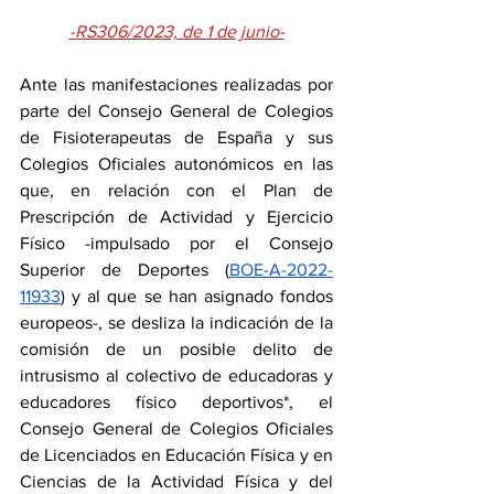
-RS306/2023, de 1 de junio-
Ante las manifestaciones realizadas por 
parte del Consejo General de Colegios 
de Fisioterapeutas de España y sus 
Colegios Oficiales autonómicos en las 
que, en relación con el Plan de 
Prescripción de Actividad y Ejercicio 
Físico -impulsado por el Consejo 
Superior de Deportes (
BOE-A-2022-
11933
) y al que se han asignado fondos 
europeos-, se desliza la indicación de la 
comisión de un posible delito de 
intrusismo al colectivo de educadoras y 
educadores físico deportivos*, el 
Consejo General de Colegios Oficiales 
de Licenciados en Educación Física y en 
Ciencias de la Actividad Física y del 