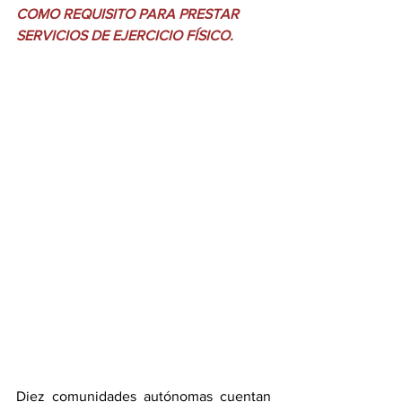
COMO REQUISITO PARA PRESTAR 
SERVICIOS DE EJERCICIO FÍSICO.
Diez comunidades autónomas cuentan 