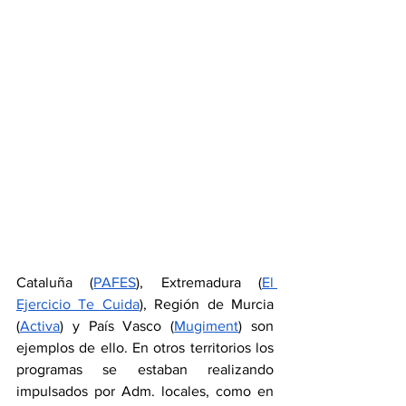
Cataluña (
PAFES
), Extremadura (
El 
Ejercicio Te Cuida
), Región de Murcia 
(
Activa
) y País Vasco (
Mugiment
) son 
ejemplos de ello. En otros territorios los 
programas se estaban realizando 
impulsados por Adm. locales, como en 