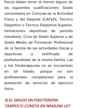
físico) deben tener al menos alguna de 
las siguientes cualificaciones: Grado 
universitario en Ciencias de la Actividad 
Física y del Deporte (CAFyD), Técnico 
Deportivo o Técnico Deportivo Superior, 
formaciones deportivas de periodo 
transitorio, Ciclo de Grado Superior o de 
Grado Medio de Formación Profesional 
de la familia de las actividades físicas y 
deportivas o certificado de 
profesionalidad de la misma familia. Las 
y los fisioterapeutas no se encuentran 
en tal listado, porque no son 
profesionales competentes para la 
prestación de servicios de ejercicio 
físico.
3) EL GRADO EN FISIOTERAPIA 
TAMPOCO CONSTA EN NINGUNA LEY 