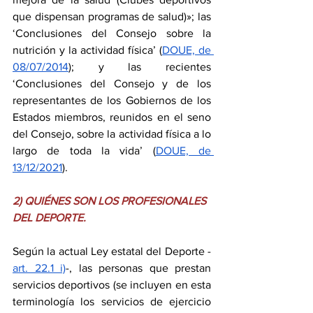
que dispensan programas de salud)»; las 
‘Conclusiones del Consejo sobre la 
nutrición y la actividad física’ (
DOUE, de 
08/07/2014
); y las recientes 
‘Conclusiones del Consejo y de los 
representantes de los Gobiernos de los 
Estados miembros, reunidos en el seno 
del Consejo, sobre la actividad física a lo 
largo de toda la vida’ (
DOUE, de 
13/12/2021
).
2) QUIÉNES SON LOS PROFESIONALES 
DEL DEPORTE.
Según la actual Ley estatal del Deporte -
art. 22.1 i)
-, las personas que prestan 
servicios deportivos (se incluyen en esta 
terminología los servicios de ejercicio 