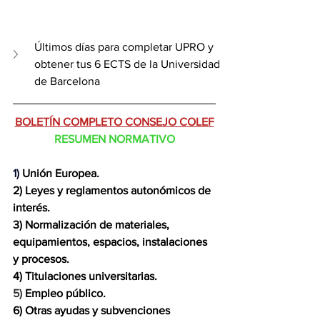
Últimos días para completar UPRO y 
obtener tus 6 ECTS de la Universidad 
de Barcelona
BOLETÍN COMPLETO CONSEJO COLEF
RESUMEN NORMATIVO
1) 
Unión Europea
.
2) Leyes y reglamentos autonómicos de 
interés.
3) Normalización de materiales, 
equipamientos, espacios, instalaciones 
y procesos.
4) Titulaciones universitarias.
5) 
Empleo público.
6) Otras ayudas y subvenciones