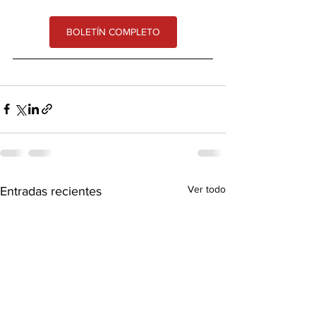
BOLETÍN COMPLETO
Ver todo
Entradas recientes