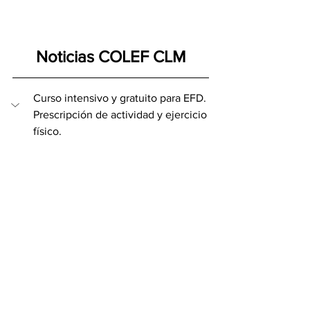
Noticias COLEF CLM
Curso intensivo y gratuito para EFD. 
Prescripción de actividad y ejercicio 
físico.