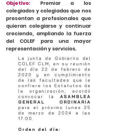
Objetivo:
Premiar a los
colegiados y colegiadas que nos
presentan a profesionales que
quieran colegiarse y continuar
creciendo, ampliando la fuerza
del COLEF para una mayor
representación y servicios.
La junta de Gobierno del
COLEF CLM, en su reunión
del día 22 de febrero de
2023 y en cumplimiento
de las facultades que le
confiere los Estatutos de
la organización, acordó
convocar la
ASAMBLEA
GENERAL ORDINARIA
para el próximo lunes 25
de marzo de 2024 a las
17:00.
Orden del día: